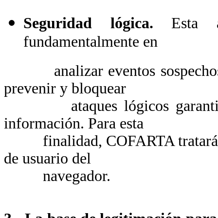
Seguridad lógica.
Esta act
fundamentalmente en
analizar eventos sospechosos 
prevenir y bloquear
ataques lógicos garantizand
información. Para esta
finalidad, COFARTA tratará las 
de usuario del
navegador.