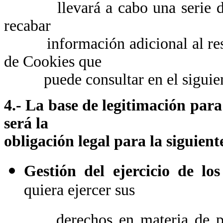
llevará a cabo una serie de tr
recabar
información adicional al respec
de Cookies que
puede consultar en el siguie
4.- La base de legitimación para
será la
obligación legal para la siguient
Gestión del ejercicio de los
quiera ejercer sus
derechos en materia de prot