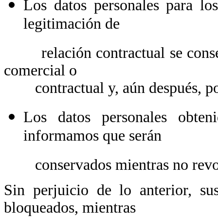
Los datos personales para lo
legitimación de
relación contractual se conserv
comercial o
contractual y, aún después, po
Los datos personales obteni
informamos que serán
conservados mientras no revoqu
Sin perjuicio de lo anterior, s
bloqueados, mientras