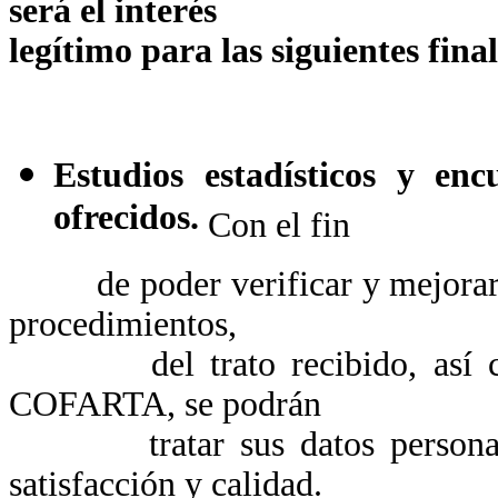
será el interés
legítimo para las siguientes fina
Estudios estadísticos y enc
ofrecidos.
Con el fin
de poder verificar y mejorar la
procedimientos,
del trato recibido, así como
COFARTA, se podrán
tratar sus datos personales 
satisfacción y calidad.