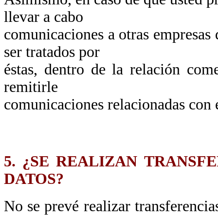
llevar a cabo
comunicaciones a otras empresas 
ser tratados por
éstas, dentro de la relación come
remitirle
comunicaciones relacionadas con el
5. ¿SE REALIZAN TRANSF
DATOS?
No se prevé realizar transferencia