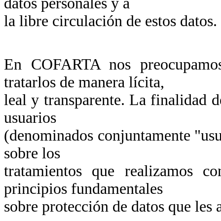
datos personales y a
la libre circulación de estos datos.
En COFARTA nos preocupamos p
tratarlos de manera lícita,
leal y transparente. La finalidad d
usuarios
(denominados conjuntamente "usua
sobre los
tratamientos que realizamos co
principios fundamentales
sobre protección de datos que les a