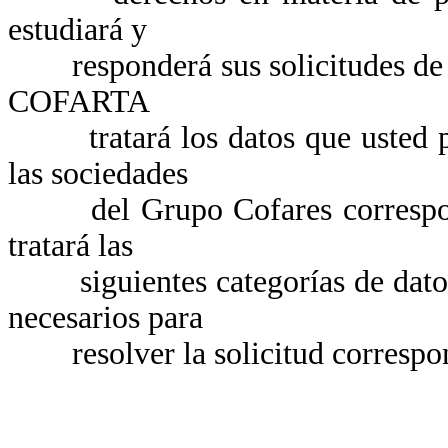
estudiará y
responderá sus solicitudes de ej
COFARTA
tratará los datos que usted pro
las sociedades
del Grupo Cofares correspond
tratará las
siguientes categorías de datos: 
necesarios para
resolver la solicitud correspon