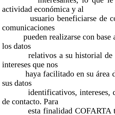
actividad económica y al
usuario beneficiarse de condi
comunicaciones
pueden realizarse con base a un
los datos
relativos a su historial de com
intereses que nos
haya facilitado en su área de u
sus datos
identificativos, intereses, de 
de contacto. Para
esta finalidad COFARTA tratar