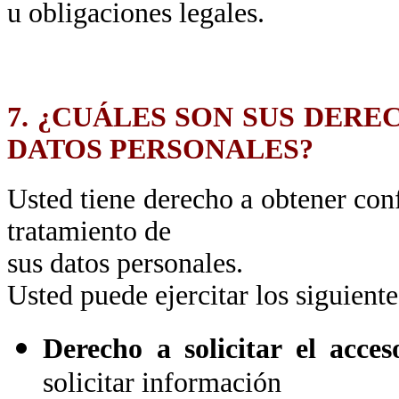
u obligaciones legales.
7. ¿CUÁLES SON SUS DERE
DATOS PERSONALES?
Usted tiene derecho a obtener conf
tratamiento de
sus datos personales.
Usted puede ejercitar los siguient
Derecho a solicitar el acces
solicitar información