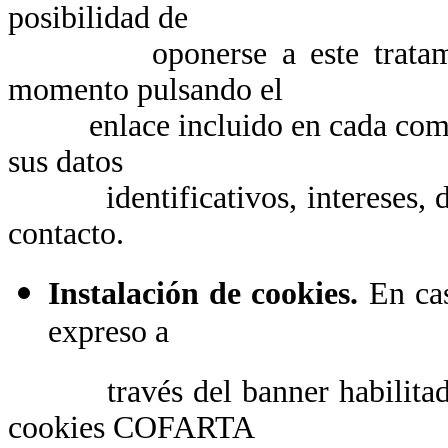
posibilidad de
oponerse a este tratamiento
momento pulsando el
enlace incluido en cada comunic
sus datos
identificativos, intereses, de 
contacto.
Instalación de cookies.
En cas
expreso a
través del banner habilitado al
cookies COFARTA