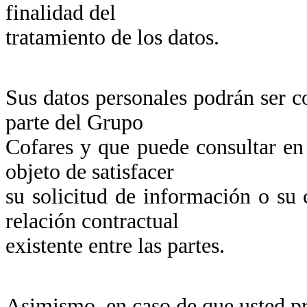
finalidad del
tratamiento de los datos.
Sus datos personales podrán ser 
parte del Grupo
Cofares y que puede consultar en 
objeto de satisfacer
su solicitud de información o su 
relación contractual
existente entre las partes.
Asimismo, en caso de que usted pr