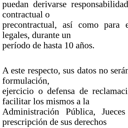
puedan derivarse responsabilida
contractual o
precontractual, así como para 
legales, durante un
período de hasta 10 años.
A este respecto, sus datos no será
formulación,
ejercicio o defensa de reclamac
facilitar los mismos a la
Administración Pública, Juece
prescripción de sus derechos