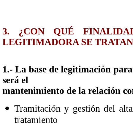
3. ¿CON QUÉ FINALID
LEGITIMADORA SE TRATAN
1.- La base de legitimación para
será el
mantenimiento de la relación co
Tramitación y gestión del alt
tratamiento