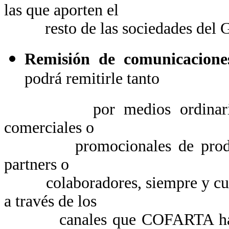
las que aporten el
resto de las sociedades del Gr
Remisión de comunicaciones
podrá remitirle tanto
por medios ordinarios com
comerciales o
promocionales de productos 
partners o
colaboradores, siempre y cuand
a través de los
canales que COFARTA ha habil