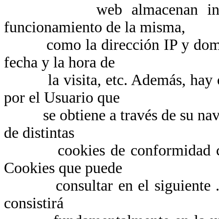
web almacenan informaci
funcionamiento de la misma,
como la dirección IP y dominio 
fecha y la hora de
la visita, etc. Además, hay otr
por el Usuario que
se obtiene a través de su navega
de distintas
cookies de conformidad con lo
Cookies que puede
consultar en el siguiente . Por
consistirá