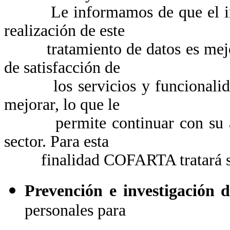
Le informamos de que el int
realización de este
tratamiento de datos es mejora
de satisfacción de
los servicios y funcionalidades
mejorar, lo que le
permite continuar con su acti
sector. Para esta
finalidad COFARTA tratará sus d
Prevención e investigación 
personales para