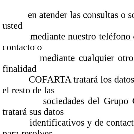
en atender las consultas o soli
usted
mediante nuestro teléfono de at
contacto o
mediante cualquier otro medi
finalidad
COFARTA tratará los datos que
el resto de las
sociedades del Grupo Cofare
tratará sus datos
identificativos y de contacto, 
para resolver