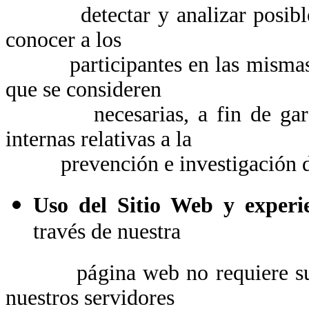
detectar y analizar posibles ac
conocer a los
participantes en las mismas y, 
que se consideren
necesarias, a fin de garantiz
internas relativas a la
prevención e investigación de
Uso del Sitio Web y experi
través de nuestra
página web no requiere su reg
nuestros servidores