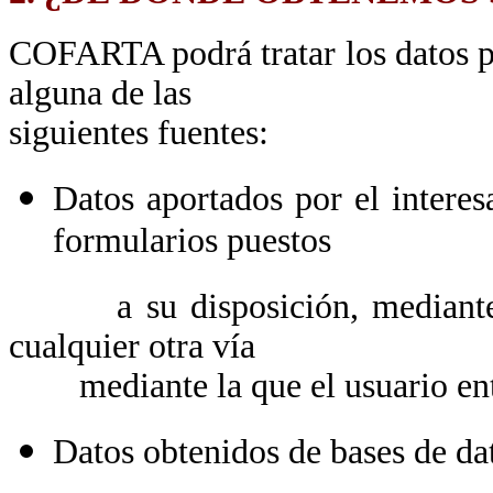
COFARTA podrá tratar los datos pe
alguna de las
siguientes fuentes:
Datos aportados por el intere
formularios puestos
a su disposición, mediante el
cualquier otra vía
mediante la que el usuario en
Datos obtenidos de bases de da