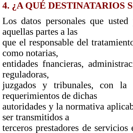
4. ¿A QUÉ DESTINATARIOS
Los datos personales que usted
aquellas partes a las
que el responsable del tratamient
como notarias,
entidades fnancieras, administrac
reguladoras,
juzgados y tribunales, con la
requerimientos de dichas
autoridades y la normativa aplica
ser transmitidos a
terceros prestadores de servicios