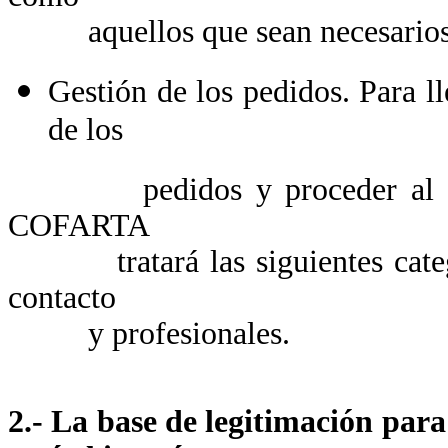
aquellos que sean necesarios pa
Gestión de los pedidos. Para ll
de los
pedidos y proceder al sumin
COFARTA
tratará las siguientes categorí
contacto
y profesionales.
2.- La base de legitimación para