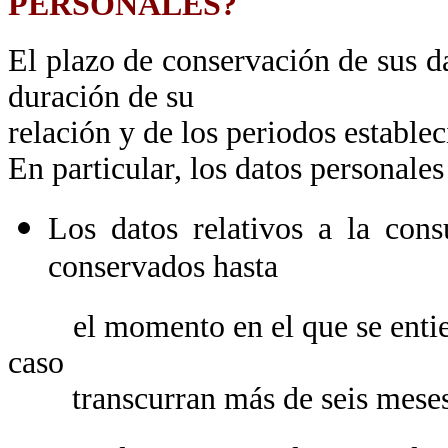
PERSONALES?
El plazo de conservación de sus d
duración de su
relación y de los periodos estable
En particular, los datos personales
Los datos relativos a la cons
conservados hasta
el momento en el que se entiend
caso
transcurran más de seis meses d