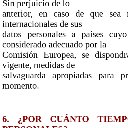
Sin perjuicio de lo
anterior, en caso de que sea n
internacionales de sus
datos personales a países cuy
considerado adecuado por la
Comisión Europea, se dispondr
vigente, medidas de
salvaguarda apropiadas para p
momento.
6. ¿POR CUÁNTO TIEM