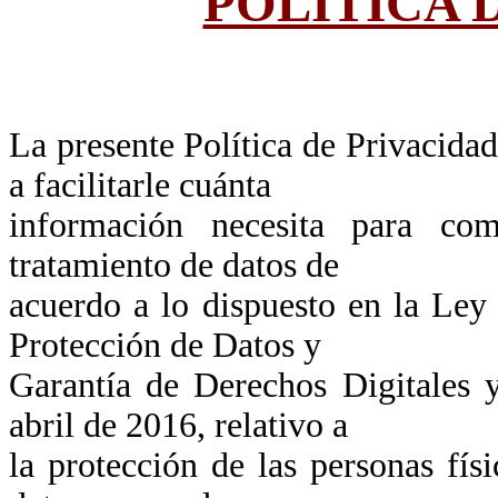
POLÍTICA 
La presente Política de Privacidad
a facilitarle cuánta
información necesita para co
tratamiento de datos de
acuerdo a lo dispuesto en la Ley
Protección de Datos y
Garantía de Derechos Digitales 
abril de 2016, relativo a
la protección de las personas fís