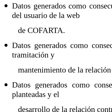
Datos generados como consecu
del usuario de la web
de COFARTA.
Datos generados como consecu
tramitación y
mantenimiento de la relación co
Datos generados como consec
planteadas y el
desarrollo de la relación contr