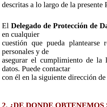
descritas a lo largo de la presente 
El
Delegado de Protección de D
en cualquier
cuestión que pueda plantearse r
personales y de
asegurar el cumplimiento de la 
datos. Puede contactar
con él en la siguiente dirección de
2. ¿DE DONDE OBTENEMOS