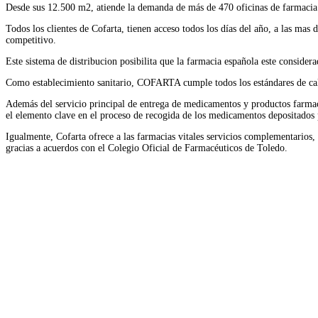
Desde sus 12.500 m2, atiende la demanda de más de 470 oficinas de farmacia 
Todos los clientes de Cofarta, tienen acceso todos los días del año, a las ma
competitivo.
Este sistema de distribucion posibilita que la farmacia española este conside
Como establecimiento sanitario, COFARTA cumple todos los estándares de calid
Además del servicio principal de entrega de medicamentos y productos farmacéu
el elemento clave en el proceso de recogida de los medicamentos depositados 
Igualmente, Cofarta ofrece a las farmacias vitales servicios complementarios,
gracias a acuerdos con el Colegio Oficial de Farmacéuticos de Toledo.