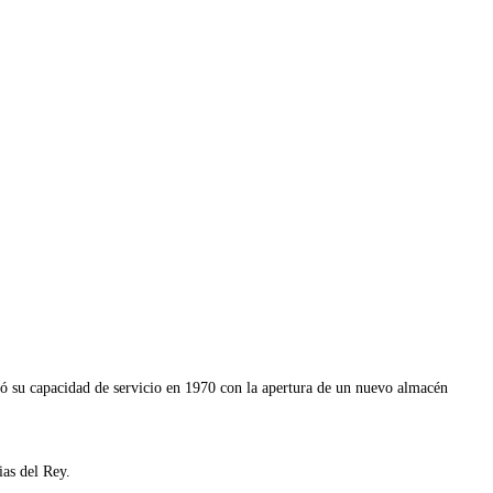
ió su capacidad de servicio en 1970 con la apertura de un nuevo almacén
ias del Rey.