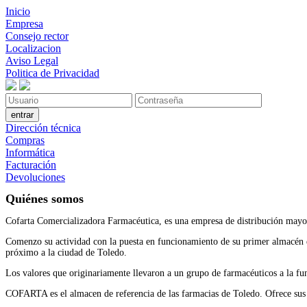
Inicio
Empresa
Consejo rector
Localizacion
Aviso Legal
Politica de Privacidad
Dirección técnica
Compras
Informática
Facturación
Devoluciones
Quiénes somos
Cofarta Comercializadora Farmacéutica, es una empresa de distribución mayor
Comenzo su actividad con la puesta en funcionamiento de su primer almacén en
próximo a la ciudad de Toledo.
Los valores que originariamente llevaron a un grupo de farmacéuticos a la f
COFARTA es el almacen de referencia de las farmacias de Toledo. Ofrece sus se