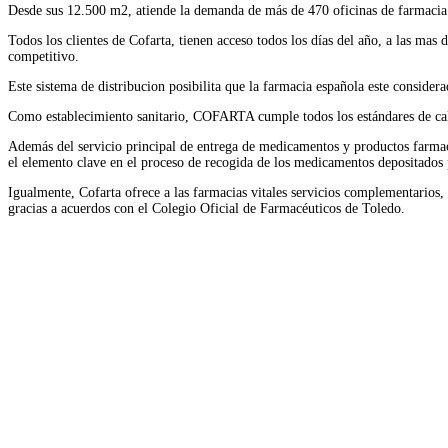
Desde sus 12.500 m2, atiende la demanda de más de 470 oficinas de farmacia 
Todos los clientes de Cofarta, tienen acceso todos los días del año, a las ma
competitivo.
Este sistema de distribucion posibilita que la farmacia española este conside
Como establecimiento sanitario, COFARTA cumple todos los estándares de calid
Además del servicio principal de entrega de medicamentos y productos farmacéu
el elemento clave en el proceso de recogida de los medicamentos depositados 
Igualmente, Cofarta ofrece a las farmacias vitales servicios complementarios,
gracias a acuerdos con el Colegio Oficial de Farmacéuticos de Toledo.