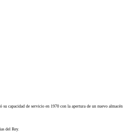
ió su capacidad de servicio en 1970 con la apertura de un nuevo almacén
ias del Rey.