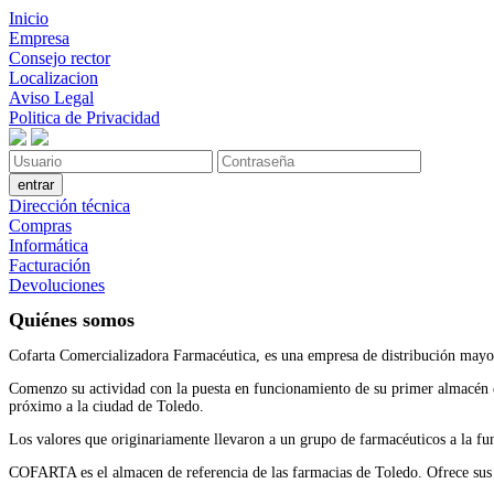
Inicio
Empresa
Consejo rector
Localizacion
Aviso Legal
Politica de Privacidad
Dirección técnica
Compras
Informática
Facturación
Devoluciones
Quiénes somos
Cofarta Comercializadora Farmacéutica, es una empresa de distribución mayor
Comenzo su actividad con la puesta en funcionamiento de su primer almacén en
próximo a la ciudad de Toledo.
Los valores que originariamente llevaron a un grupo de farmacéuticos a la f
COFARTA es el almacen de referencia de las farmacias de Toledo. Ofrece sus se