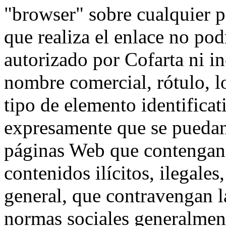
"browser" sobre cualquier p
que realiza el enlace no pod
autorizado por Cofarta ni i
nombre comercial, rótulo, l
tipo de elemento identificat
expresamente que se puedan 
páginas Web que contengan 
contenidos ilícitos, ilegale
general, que contravengan l
normas sociales generalmen