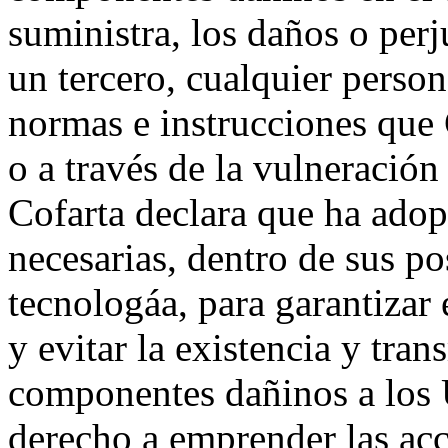
suministra, los daños o perj
un tercero, cualquier person
normas e instrucciones que 
o a través de la vulneración
Cofarta declara que ha adop
necesarias, dentro de sus po
tecnologáa, para garantizar
y evitar la existencia y tra
componentes dañinos a los U
derecho a emprender las acc