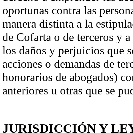
oportunas contra las persona
manera distinta a la estipu
de Cofarta o de terceros y 
los daños y perjuicios que 
acciones o demandas de terc
honorarios de abogados) co
anteriores u otras que se pu
JURISDICCIÓN Y LE