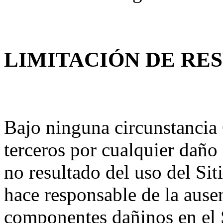
LIMITACIÓN DE RE
Bajo ninguna circunstancia 
terceros por cualquier daño
no resultado del uso del Sit
hace responsable de la ause
componentes dañinos en el S