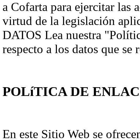
a Cofarta para ejercitar las
virtud de la legislación 
DATOS Lea nuestra "Polític
respecto a los datos que se
POLíTICA DE ENLA
En este Sitio Web se ofrece