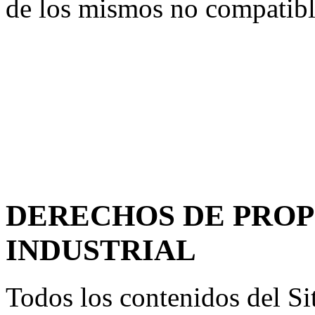
de los mismos no compatibl
DERECHOS DE PROP
INDUSTRIAL
Todos los contenidos del Si