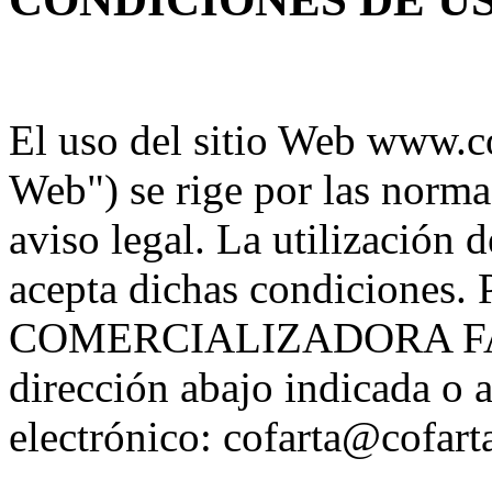
El uso del sitio Web www.cof
Web") se rige por las normas
aviso legal. La utilización
acepta dichas condiciones
COMERCIALIZADORA FAR
dirección abajo indicada o a
electrónico: cofarta@cofart