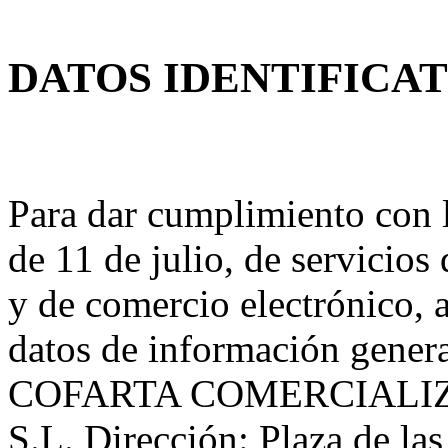
DATOS IDENTIFICA
Para dar cumplimiento con l
de 11 de julio, de servicios
y de comercio electrónico, 
datos de información general
COFARTA COMERCIALI
S.L. Dirección: Plaza de las