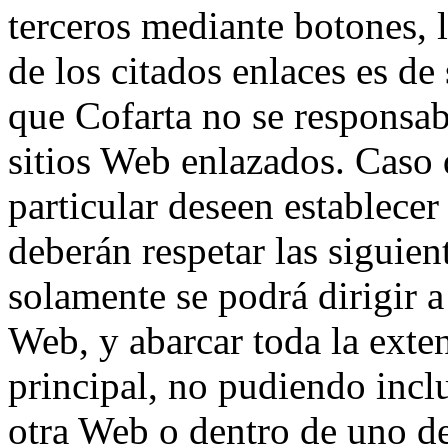
terceros mediante botones, l
de los citados enlaces es de
que Cofarta no se responsab
sitios Web enlazados. Caso
particular deseen establecer
deberán respetar las siguien
solamente se podrá dirigir a
Web, y abarcar toda la exten
principal, no pudiendo incl
otra Web o dentro de uno de