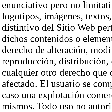
enunciativo pero no limitat
logotipos, imágenes, textos,
distintivo del Sitio Web per
dichos contenidos o element
derecho de alteración, modi
reproducción, distribución,
cualquier otro derecho que c
afectado. El usuario se com
caso una explotación comerci
mismos. Todo uso no autori