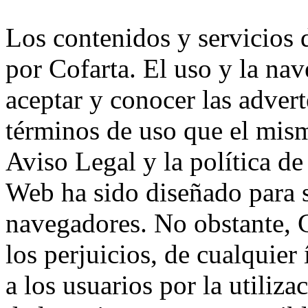
Los contenidos y servicios
por Cofarta. El uso y la na
aceptar y conocer las advert
términos de uso que el mism
Aviso Legal y la política de
Web ha sido diseñado para s
navegadores. No obstante, C
los perjuicios, de cualquier
a los usuarios por la utiliz