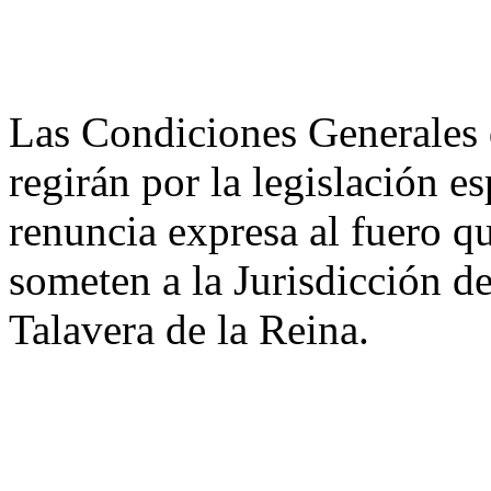
Las Condiciones Generales d
regirán por la legislación e
renuncia expresa al fuero q
someten a la Jurisdicción d
Talavera de la Reina.