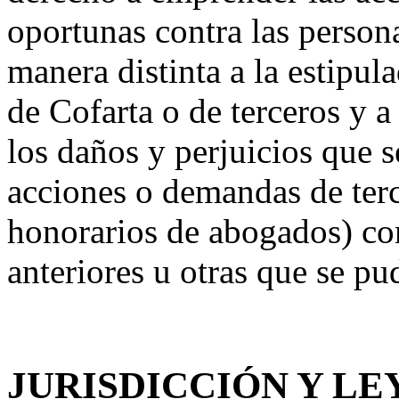
oportunas contra las persona
manera distinta a la estipu
de Cofarta o de terceros y 
los daños y perjuicios que 
acciones o demandas de terc
honorarios de abogados) co
anteriores u otras que se pu
JURISDICCIÓN Y LE