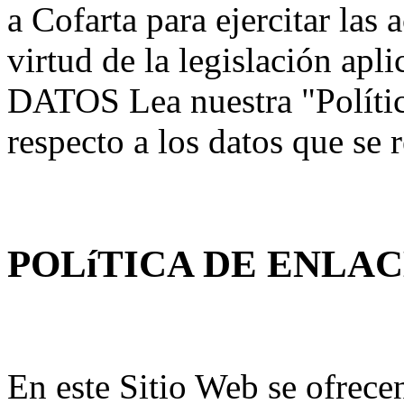
a Cofarta para ejercitar las
virtud de la legislación 
DATOS Lea nuestra "Polític
respecto a los datos que se
POLíTICA DE ENLA
En este Sitio Web se ofrece