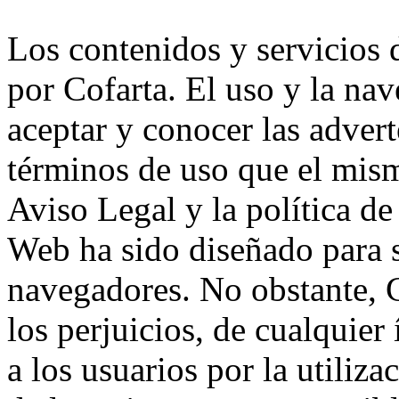
Los contenidos y servicios
por Cofarta. El uso y la na
aceptar y conocer las advert
términos de uso que el mism
Aviso Legal y la política de
Web ha sido diseñado para s
navegadores. No obstante, C
los perjuicios, de cualquier
a los usuarios por la utiliz