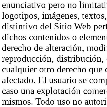
enunciativo pero no limitat
logotipos, imágenes, textos,
distintivo del Sitio Web per
dichos contenidos o element
derecho de alteración, modi
reproducción, distribución,
cualquier otro derecho que c
afectado. El usuario se com
caso una explotación comerci
mismos. Todo uso no autori