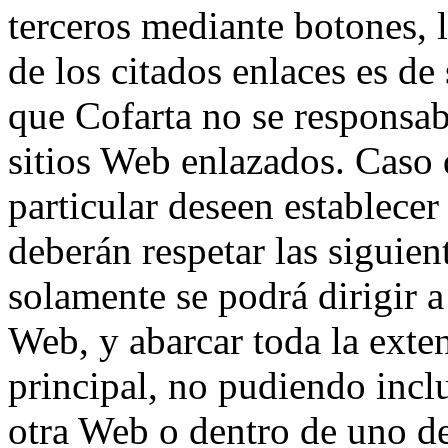
terceros mediante botones, l
de los citados enlaces es de
que Cofarta no se responsab
sitios Web enlazados. Caso
particular deseen establecer
deberán respetar las siguien
solamente se podrá dirigir a
Web, y abarcar toda la exten
principal, no pudiendo incl
otra Web o dentro de uno de