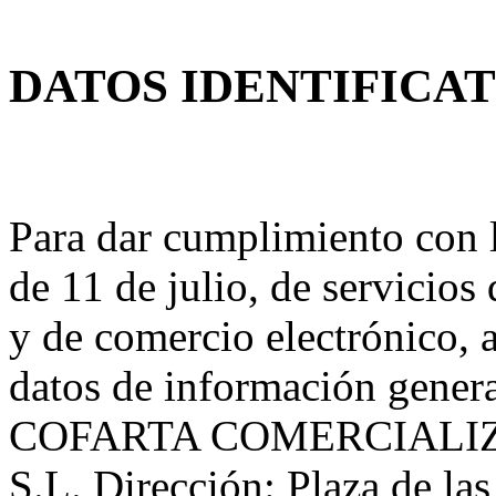
DATOS IDENTIFICA
Para dar cumplimiento con l
de 11 de julio, de servicios
y de comercio electrónico, 
datos de información general
COFARTA COMERCIALI
S.L. Dirección: Plaza de las