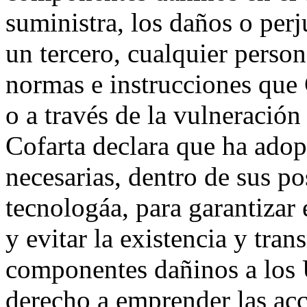
suministra, los daños o perj
un tercero, cualquier person
normas e instrucciones que 
o a través de la vulneración
Cofarta declara que ha adop
necesarias, dentro de sus po
tecnologáa, para garantizar
y evitar la existencia y tra
componentes dañinos a los U
derecho a emprender las acc