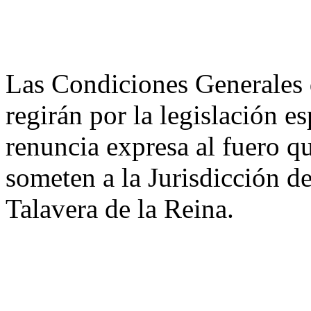
Las Condiciones Generales d
regirán por la legislación e
renuncia expresa al fuero q
someten a la Jurisdicción d
Talavera de la Reina.