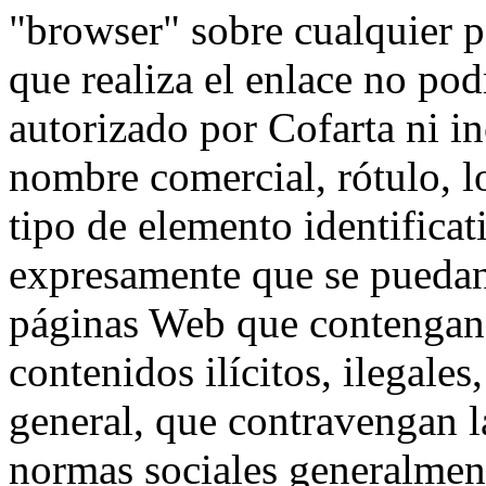
"browser" sobre cualquier p
que realiza el enlace no pod
autorizado por Cofarta ni i
nombre comercial, rótulo, l
tipo de elemento identificat
expresamente que se puedan 
páginas Web que contengan 
contenidos ilícitos, ilegale
general, que contravengan l
normas sociales generalmen