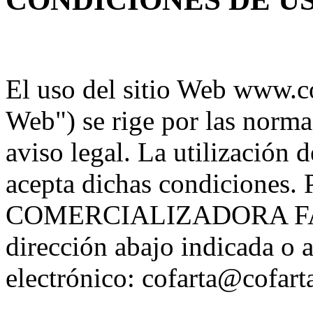
El uso del sitio Web www.cof
Web") se rige por las normas
aviso legal. La utilización
acepta dichas condiciones
COMERCIALIZADORA FAR
dirección abajo indicada o a
electrónico: cofarta@cofart