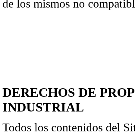
de los mismos no compatibl
DERECHOS DE PROP
INDUSTRIAL
Todos los contenidos del Si