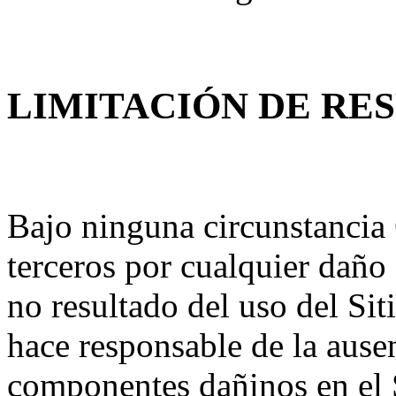
LIMITACIÓN DE RE
Bajo ninguna circunstancia 
terceros por cualquier daño
no resultado del uso del Sit
hace responsable de la ause
componentes dañinos en el S