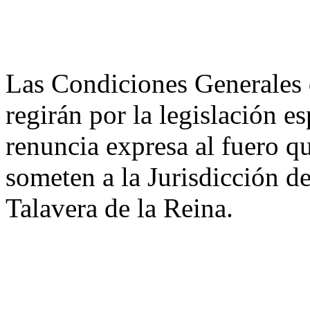
Las Condiciones Generales d
regirán por la legislación e
renuncia expresa al fuero q
someten a la Jurisdicción d
Talavera de la Reina.