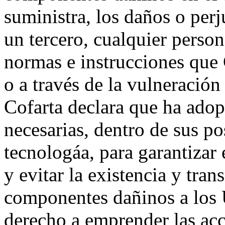
suministra, los daños o perj
un tercero, cualquier person
normas e instrucciones que 
o a través de la vulneración
Cofarta declara que ha adop
necesarias, dentro de sus po
tecnologáa, para garantizar
y evitar la existencia y tra
componentes dañinos a los U
derecho a emprender las acc