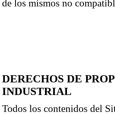
de los mismos no compatibl
DERECHOS DE PROP
INDUSTRIAL
Todos los contenidos del Si