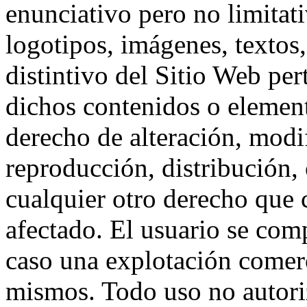
enunciativo pero no limitat
logotipos, imágenes, textos,
distintivo del Sitio Web per
dichos contenidos o element
derecho de alteración, modi
reproducción, distribución,
cualquier otro derecho que c
afectado. El usuario se com
caso una explotación comerci
mismos. Todo uso no autori