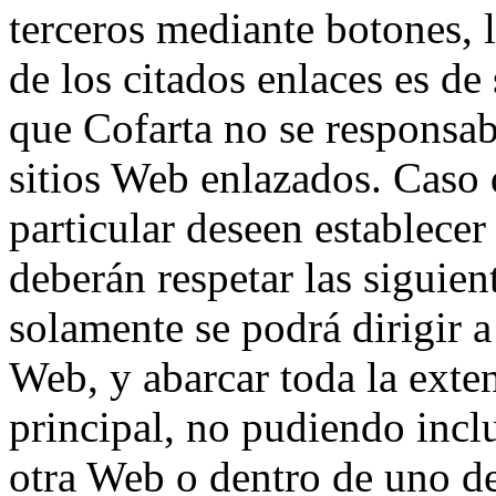
terceros mediante botones, l
de los citados enlaces es de
que Cofarta no se responsab
sitios Web enlazados. Caso
particular deseen establecer
deberán respetar las siguien
solamente se podrá dirigir a
Web, y abarcar toda la exten
principal, no pudiendo incl
otra Web o dentro de uno de