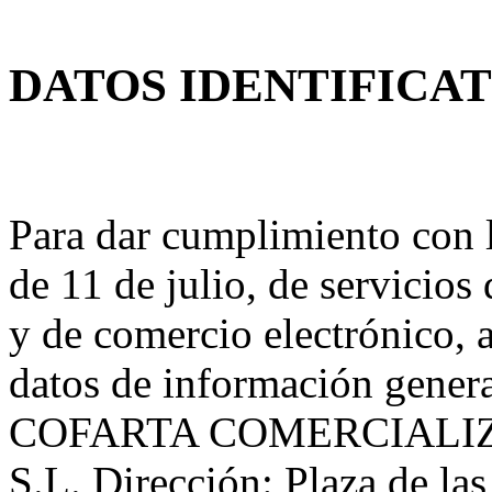
DATOS IDENTIFICA
Para dar cumplimiento con l
de 11 de julio, de servicios
y de comercio electrónico, 
datos de información general
COFARTA COMERCIALI
S.L. Dirección: Plaza de las