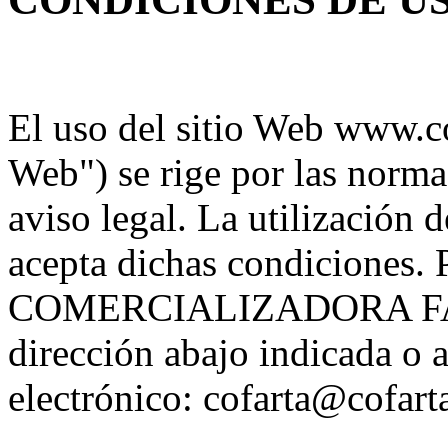
El uso del sitio Web www.cof
Web") se rige por las normas
aviso legal. La utilización
acepta dichas condiciones
COMERCIALIZADORA FAR
dirección abajo indicada o a
electrónico: cofarta@cofart