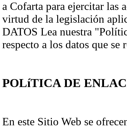
a Cofarta para ejercitar las
virtud de la legislación 
DATOS Lea nuestra "Polític
respecto a los datos que se
POLíTICA DE ENLA
En este Sitio Web se ofrece