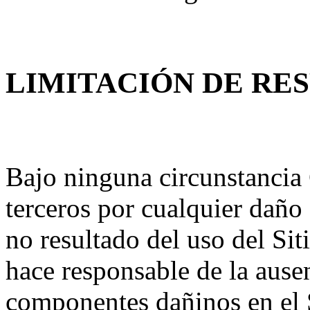
LIMITACIÓN DE RE
Bajo ninguna circunstancia 
terceros por cualquier daño
no resultado del uso del Sit
hace responsable de la ause
componentes dañinos en el S