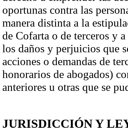
oportunas contra las persona
manera distinta a la estipu
de Cofarta o de terceros y 
los daños y perjuicios que 
acciones o demandas de terc
honorarios de abogados) co
anteriores u otras que se pu
JURISDICCIÓN Y LE