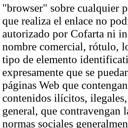
"browser" sobre cualquier p
que realiza el enlace no pod
autorizado por Cofarta ni i
nombre comercial, rótulo, l
tipo de elemento identificat
expresamente que se puedan 
páginas Web que contengan 
contenidos ilícitos, ilegale
general, que contravengan l
normas sociales generalmen