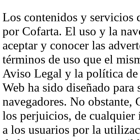
Los contenidos y servicios
por Cofarta. El uso y la na
aceptar y conocer las advert
términos de uso que el mism
Aviso Legal y la política de
Web ha sido diseñado para s
navegadores. No obstante, C
los perjuicios, de cualquier
a los usuarios por la utiliz